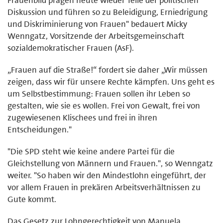
Diskussion und führen so zu Beleidigung, Erniedrigung
und Diskriminierung von Frauen" bedauert Micky
Wenngatz, Vorsitzende der Arbeitsgemeinschaft
sozialdemokratischer Frauen (AsF).
„Frauen auf die Straße!“ fordert sie daher „Wir müssen
zeigen, dass wir für unsere Rechte kämpfen. Uns geht es
um Selbstbestimmung: Frauen sollen ihr Leben so
gestalten, wie sie es wollen. Frei von Gewalt, frei von
zugewiesenen Klischees und frei in ihren
Entscheidungen."
"Die SPD steht wie keine andere Partei für die
Gleichstellung von Männern und Frauen.", so Wenngatz
weiter. "So haben wir den Mindestlohn eingeführt, der
vor allem Frauen in prekären Arbeitsverhältnissen zu
Gute kommt.
Das Gesetz zur Lohngerechtigkeit von Manuela