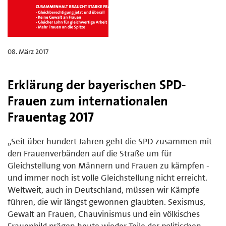
08. März 2017
Erklärung der bayerischen SPD-
Frauen zum internationalen
Frauentag 2017
„Seit über hundert Jahren geht die SPD zusammen mit
den Frauenverbänden auf die Straße um für
Gleichstellung von Männern und Frauen zu kämpfen -
und immer noch ist volle Gleichstellung nicht erreicht.
Weltweit, auch in Deutschland, müssen wir Kämpfe
führen, die wir längst gewonnen glaubten. Sexismus,
Gewalt an Frauen, Chauvinismus und ein völkisches
Frauenbild prägen heute wieder Teile der politischen