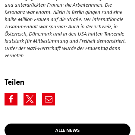
und unterdrückten Frauen: die Arbeiterinnen. Die
Resonanz war enorm: Allein in Berlin gingen rund eine
halbe Million Frauen auf die Straße. Der internationale
Zusammenhalt war spürbar: Auch in der Schweiz, in
Österreich, Dänemark und in den USA hatten Tausende
lautstark für Mitbestimmung und Freiheit demonstriert.
Unter der Nazi-Herrschaft wurde der Frauentag dann
verboten.
Teilen
ALLE NEWS