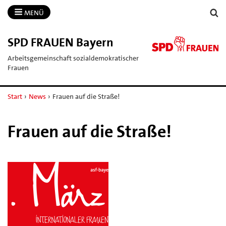
MENÜ
SPD FRAUEN Bayern
Arbeitsgemeinschaft sozialdemokratischer
Frauen
Start
›
News
›
Frauen auf die Straße!
Frauen auf die Straße!