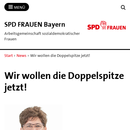
MENÜ
SPD FRAUEN Bayern
Arbeitsgemeinschaft sozialdemokratischer
Frauen
Start
›
News
›
Wir wollen die Doppelspitze jetzt!
Wir wollen die Doppelspitze
jetzt!