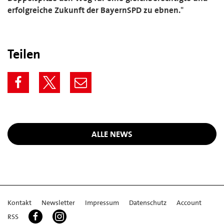
erfolgreiche Zukunft der BayernSPD zu ebnen.
"
Teilen
ALLE NEWS
Kontakt
Newsletter
Impressum
Datenschutz
Account
RSS