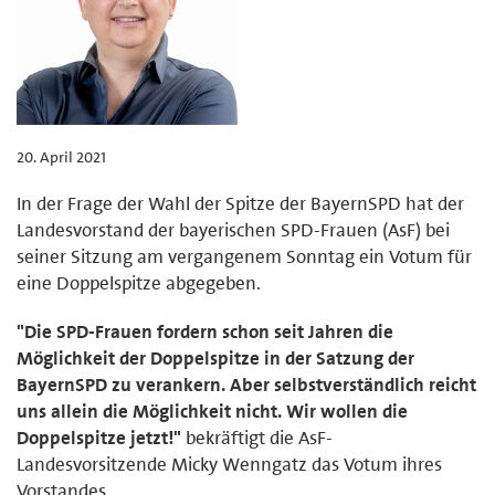
20. April 2021
In der Frage der Wahl der Spitze der BayernSPD hat der
Landesvorstand der bayerischen SPD-Frauen (AsF) bei
seiner Sitzung am vergangenem Sonntag ein Votum für
eine Doppelspitze abgegeben.
"Die SPD-Frauen fordern schon seit Jahren die
Möglichkeit der Doppelspitze in der Satzung der
BayernSPD zu verankern. Aber selbstverständlich reicht
uns allein die Möglichkeit nicht. Wir wollen die
Doppelspitze jetzt!"
bekräftigt die AsF-
Landesvorsitzende Micky Wenngatz das Votum ihres
Vorstandes.