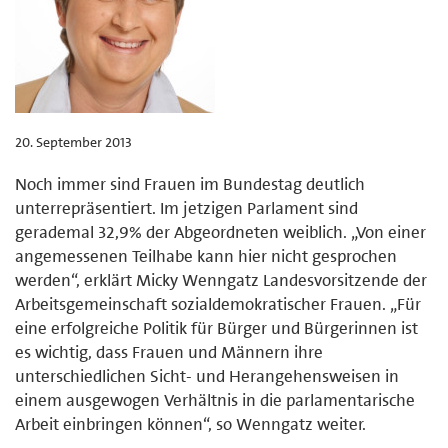
20. September 2013
Noch immer sind Frauen im Bundestag deutlich
unterrepräsentiert. Im jetzigen Parlament sind
gerademal 32,9% der Abgeordneten weiblich. „Von einer
angemessenen Teilhabe kann hier nicht gesprochen
werden“, erklärt Micky Wenngatz Landesvorsitzende der
Arbeitsgemeinschaft sozialdemokratischer Frauen. „Für
eine erfolgreiche Politik für Bürger und Bürgerinnen ist
es wichtig, dass Frauen und Männern ihre
unterschiedlichen Sicht- und Herangehensweisen in
einem ausgewogen Verhältnis in die parlamentarische
Arbeit einbringen können“, so Wenngatz weiter.