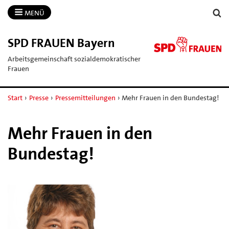
MENÜ
SPD FRAUEN Bayern
Arbeitsgemeinschaft sozialdemokratischer
Frauen
Start
›
Presse
›
Pressemitteilungen
›
Mehr Frauen in den Bundestag!
Mehr Frauen in den
Bundestag!