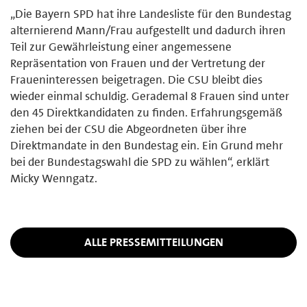
„Die Bayern SPD hat ihre Landesliste für den Bundestag
alternierend Mann/Frau aufgestellt und dadurch ihren
Teil zur Gewährleistung einer angemessene
Repräsentation von Frauen und der Vertretung der
Fraueninteressen beigetragen. Die CSU bleibt dies
wieder einmal schuldig. Gerademal 8 Frauen sind unter
den 45 Direktkandidaten zu finden. Erfahrungsgemäß
ziehen bei der CSU die Abgeordneten über ihre
Direktmandate in den Bundestag ein. Ein Grund mehr
bei der Bundestagswahl die SPD zu wählen“, erklärt
Micky Wenngatz.
ALLE PRESSEMITTEILUNGEN