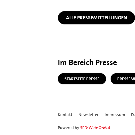
ALLE PRESSEMITTEILUNGEN
Im Bereich Presse
STARTSEITE PRESSE
PRESSEM
Kontakt
Newsletter
Impressum
D
Powered by
SPD-Web-O-Mat