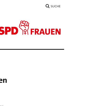
SUCHE
en