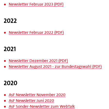
Newsletter Februar 2023 (PDF)
2022
Newsletter Februar 2022 (PDF)
2021
Newsletter Dezember 2021 (PDF)
Newsletter August 2021 - zur Bundestagswahl (PDF)
2020
AsF Newsletter November 2020
AsF Newsletter Juni 2020
AsF Sonder-Newsletter zum WebTalk