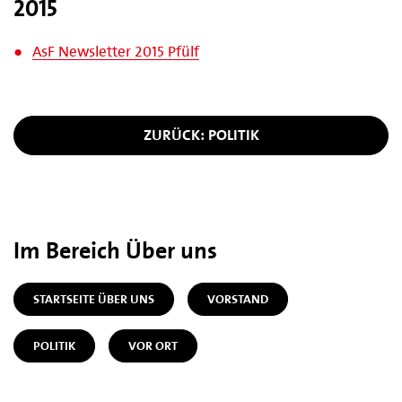
2015
AsF Newsletter 2015 Pfülf
ZURÜCK: POLITIK
Im Bereich Über uns
STARTSEITE ÜBER UNS
VORSTAND
POLITIK
VOR ORT