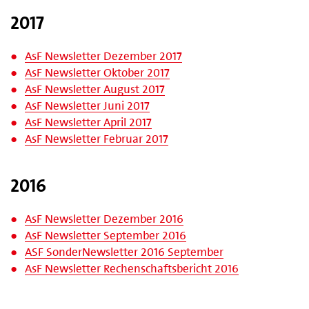
2017
AsF Newsletter Dezember 2017
AsF Newsletter Oktober 2017
AsF Newsletter August 2017
AsF Newsletter Juni 2017
AsF Newsletter April 2017
AsF Newsletter Februar 2017
2016
AsF Newsletter Dezember 2016
AsF Newsletter September 2016
ASF SonderNewsletter 2016 September
AsF Newsletter Rechenschaftsbericht 2016