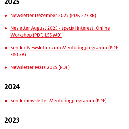
2025
Newsletter Dezember 2025 (PDF, 277 kB)
Nesletter August 2025 - special Interest: Online
Workshop (PDF, 1,55 MB)
Sonder-Newsletter zum Mentoringprogramm (PDF,
380 kB)
Newsletter März 2025 (PDF)
2024
Sondernewsletter Mentoringprogramm (PDF)
2023