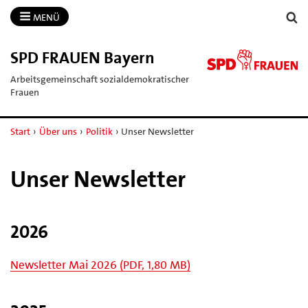
MENÜ
SPD FRAUEN Bayern
Arbeitsgemeinschaft sozialdemokratischer
Frauen
Start
›
Über uns
›
Politik
›
Unser Newsletter
Unser Newsletter
2026
Newsletter Mai 2026 (PDF, 1,80 MB)