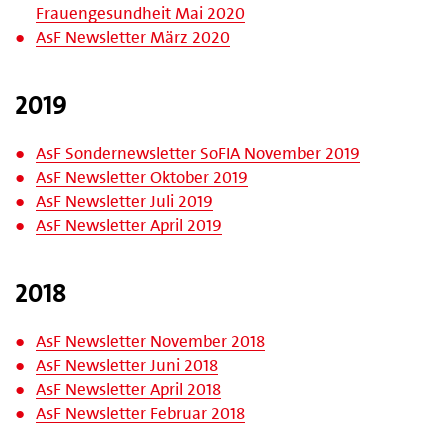
Frauengesundheit Mai 2020
AsF Newsletter März 2020
2019
AsF Sondernewsletter SoFIA November 2019
AsF Newsletter Oktober 2019
AsF Newsletter Juli 2019
AsF Newsletter April 2019
2018
AsF Newsletter November 2018
AsF Newsletter Juni 2018
AsF Newsletter April 2018
AsF Newsletter Februar 2018